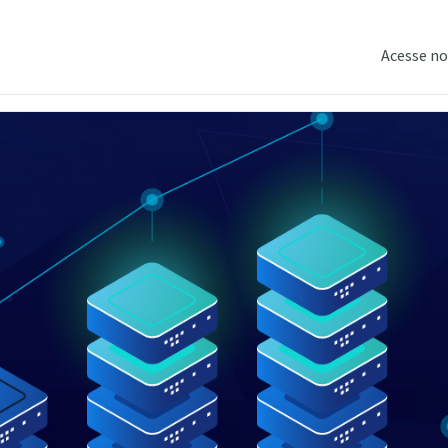
Acesse no