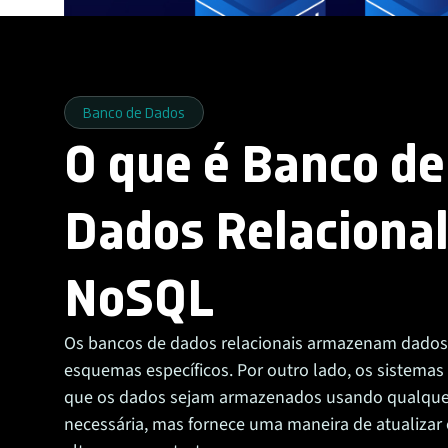
Banco de Dados
O que é Banco de
Dados Relacional
NoSQL
Os bancos de dados relacionais armazenam dado
esquemas específicos. Por outro lado, os sistem
que os dados sejam armazenados usando qualquer
necessária, mas fornece uma maneira de atualizar