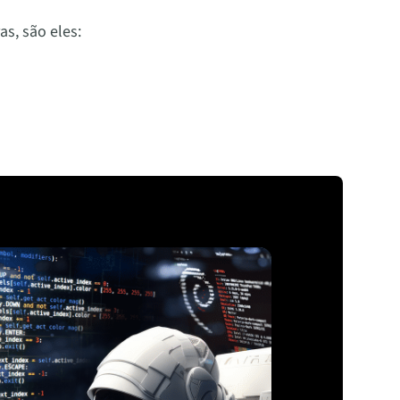
s, são eles: