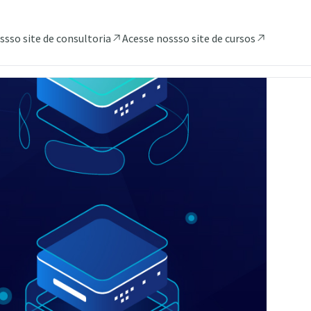
ssso site de consultoria
Acesse nossso site de cursos