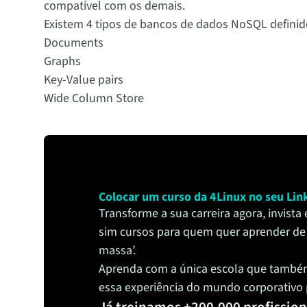
compatível com os demais.
Existem 4 tipos de bancos de dados NoSQL defini
Documents
Graphs
Key-Value pairs
Wide Column Store
Colocar um curso da 4Linux no seu Link
Transforme a sua carreira agora, invist
sim cursos para quem quer aprender de
massa’.
Aprenda com a única escola que també
essa experiência do mundo corporativo p