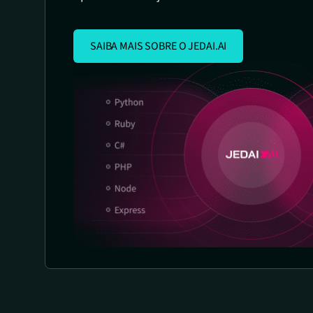
SAIBA MAIS SOBRE O JEDAI.AI