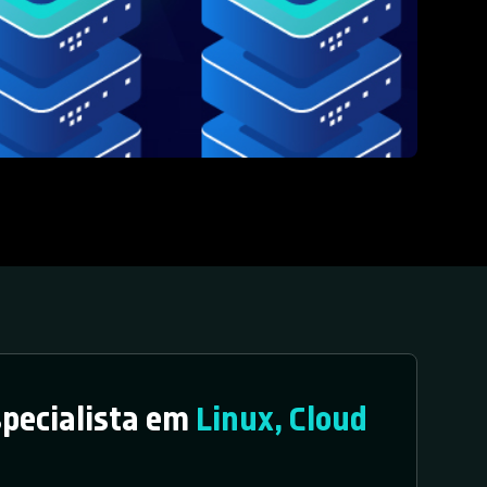
specialista em
Linux, Cloud