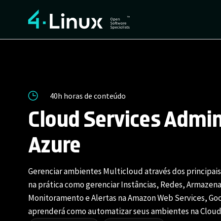
40h horas de conteúdo
Cloud Services Admin
Azure
Gerenciar ambientes Multicloud através dos principai
na prática como gerenciar Instâncias, Redes, Armazena
Monitoramento e Alertas na Amazon Web Services, Goo
aprenderá como automatizar seus ambientes na Cloud 