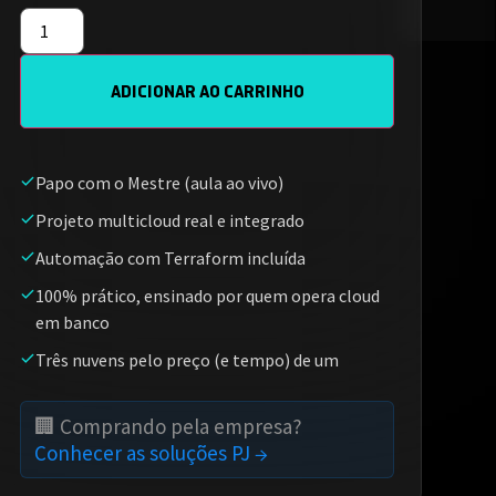
ADICIONAR AO CARRINHO
Papo com o Mestre (aula ao vivo)
Projeto multicloud real e integrado
Automação com Terraform incluída
100% prático, ensinado por quem opera cloud
em banco
Três nuvens pelo preço (e tempo) de um
🏢 Comprando pela empresa?
Conhecer as soluções PJ →