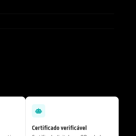
Certificado verificável