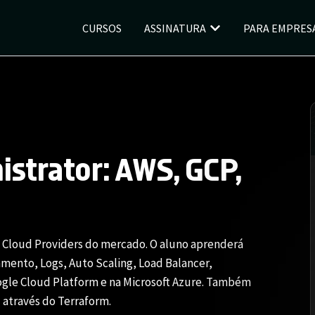
CURSOS
ASSINATURA
PARA EMPRES
istrator: AWS, GCP,
s Cloud Providers do mercado. O aluno aprenderá
mento, Logs, Auto Scaling, Load Balancer,
gle Cloud Platform e na Microsoft Azure. Também
através do Terraform.