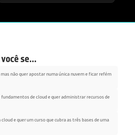
você se...
 mas não quer apostar numa única nuvem e ficar refém
e fundamentos de cloud e quer administrar recursos de
 cloud e quer um curso que cubra as três bases de uma