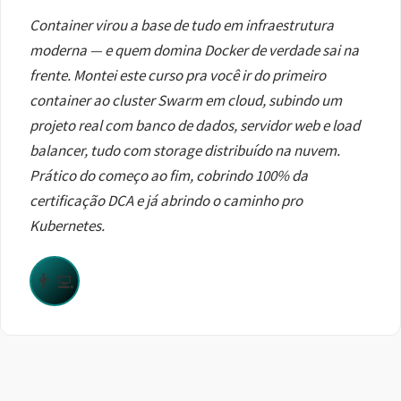
Container virou a base de tudo em infraestrutura
moderna — e quem domina Docker de verdade sai na
frente. Montei este curso pra você ir do primeiro
container ao cluster Swarm em cloud, subindo um
projeto real com banco de dados, servidor web e load
balancer, tudo com storage distribuído na nuvem.
Prático do começo ao fim, cobrindo 100% da
certificação DCA e já abrindo o caminho pro
Kubernetes.
👨‍💻