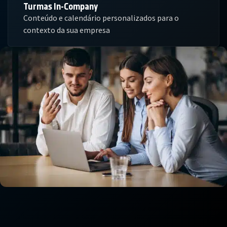
Turmas In-Company
Conteúdo e calendário personalizados para o
contexto da sua empresa