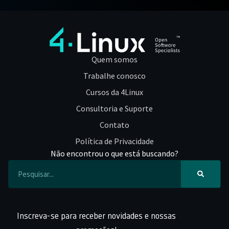
Quem somos
Trabalhe conosco
Cursos da 4Linux
Consultoria e Suporte
Contato
Política de Privacidade
Não encontrou o que está buscando?
Inscreva-se para receber novidades e nossas