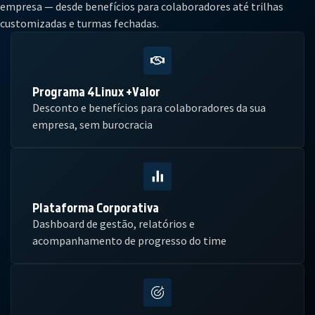
empresa — desde benefícios para colaboradores até trilhas
customizadas e turmas fechadas.
Programa 4Linux +Valor
Desconto e benefícios para colaboradores da sua
empresa, sem burocracia
Plataforma Corporativa
Dashboard de gestão, relatórios e
acompanhamento de progresso do time