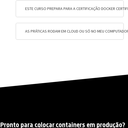
ESTE CURSO PREPARA PARA A CERTIFICAÇÃO DOCKER CERTIFI
AS PRÁTICAS RODAM EM CLOUD OU SÓ NO MEU COMPUTADO
Pronto para colocar containers em produção?