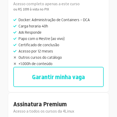
Acesso completo apenas a este curso
ou R$ 1099 à vista no PIX
Docker: Administração de Containers – DCA
Carga horaria 40h
AIA Responde
Papo com o Mestre (ao vivo)
Certificado de conclusão
Acesso por 12 meses
Outros cursos do catálogo
+1.000h de conteúdo
Garantir minha vaga
Assinatura Premium
Acesso a todos os cursos da 4Linux