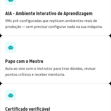
AIA - Ambiente Interativo de Aprendizagem
VMs pré-configuradas que replicam ambientes reais de
produção — sem precisar configurar nada na sua máquina.
Papo com o Mestre
Aula ao vivo com o instrutor para tirar dúvidas, revisar
pontos críticos e receber mentoria.
Certificado verificável