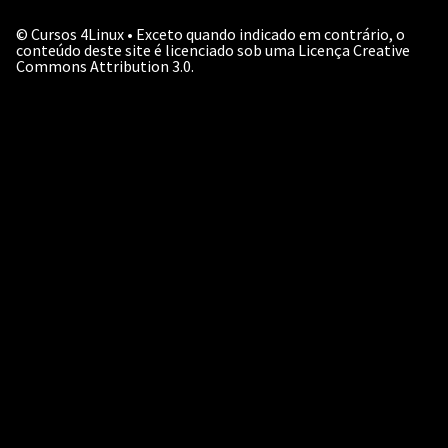
©
Cursos 4Linux • Exceto quando indicado em contrário, o
conteúdo deste site é licenciado sob uma Licença Creative
Commons Attribution 3.0.