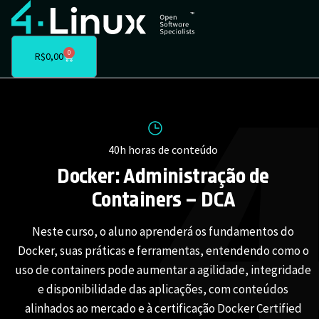
0
R$
0,00
40h horas de conteúdo
Docker: Administração de
Containers – DCA
Neste curso, o aluno aprenderá os fundamentos do
Docker, suas práticas e ferramentas, entendendo como o
uso de containers pode aumentar a agilidade, integridade
e disponibilidade das aplicações, com conteúdos
alinhados ao mercado e à certificação Docker Certified