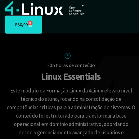
0
R$
0,00
20h horas de conteúdo
Linux Essentials
Este módulo da Formação Linux da 4Linux eleva o nível
técnico do aluno, focando na consolidação de
competências críticas para a administração de sistemas. O
conteúdo foi estruturado para transformar a base
operacional em domínio administrativo, abordando
desde o gerenciamento avançado de usuários e