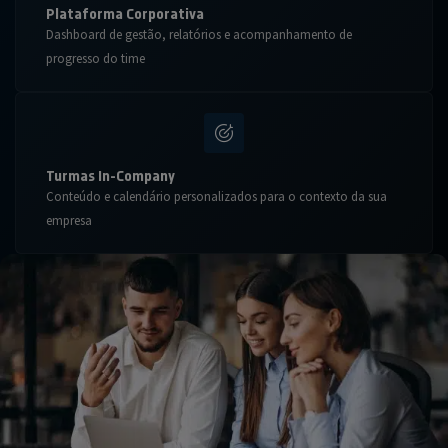
Plataforma Corporativa
Dashboard de gestão, relatórios e acompanhamento de
progresso do time
Turmas In-Company
Conteúdo e calendário personalizados para o contexto da sua
empresa