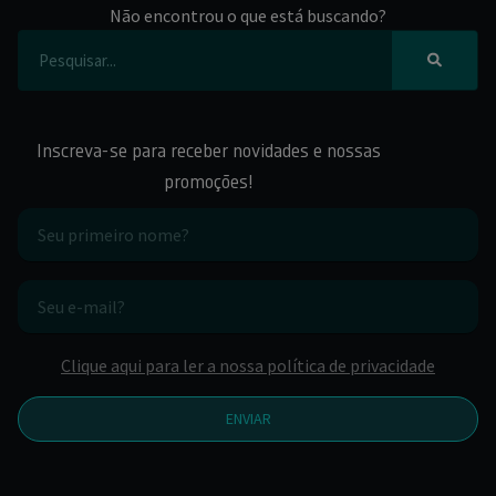
Não encontrou o que está buscando?
Inscreva-se para receber novidades e nossas
promoções!
Clique aqui para ler a nossa política de privacidade
ENVIAR