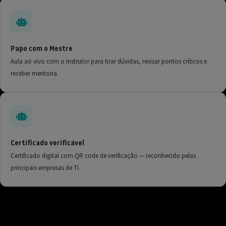
Papo com o Mestre
Aula ao vivo com o instrutor para tirar dúvidas, revisar pontos críticos e
receber mentoria.
Certificado verificável
Certificado digital com QR code de verificação — reconhecido pelas
principais empresas de TI.