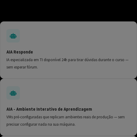
AIA Responde
IA especializada em TI disponível 24h para tirar dúvidas durante o curso —
sem esperar fórum.
AIA - Ambiente Interativo de Aprendizagem
VMs pré-configuradas que replicam ambientes reais de produção — sem
precisar configurar nada na sua máquina.