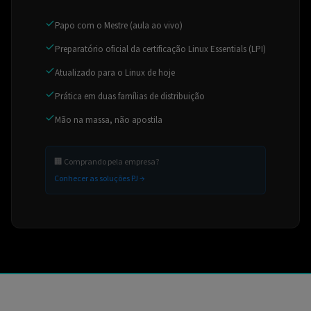
Papo com o Mestre (aula ao vivo)
Preparatório oficial da certificação Linux Essentials (LPI)
Atualizado para o Linux de hoje
Prática em duas famílias de distribuição
Mão na massa, não apostila
🏢 Comprando pela empresa?
Conhecer as soluções PJ →