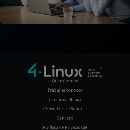
Quem somos
Trabalhe conosco
Cursos da 4Linux
Consultoria e Suporte
Contato
Política de Privacidade