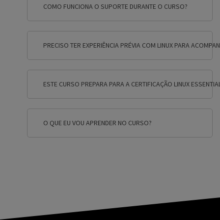
COMO FUNCIONA O SUPORTE DURANTE O CURSO?
PRECISO TER EXPERIÊNCIA PRÉVIA COM LINUX PARA ACOMPA
ESTE CURSO PREPARA PARA A CERTIFICAÇÃO LINUX ESSENTIAL
O QUE EU VOU APRENDER NO CURSO?