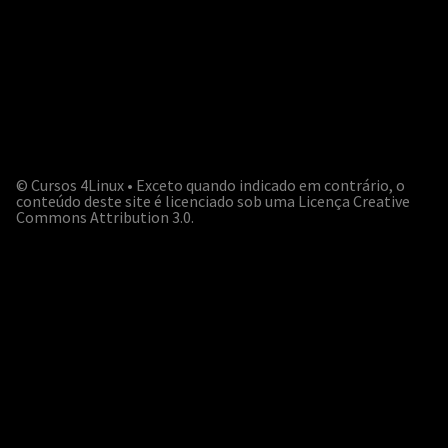
©
Cursos 4Linux • Exceto quando indicado em contrário, o
conteúdo deste site é licenciado sob uma Licença Creative
Commons Attribution 3.0.