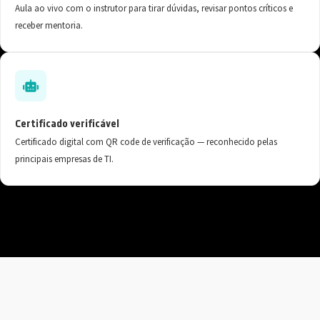
Aula ao vivo com o instrutor para tirar dúvidas, revisar pontos críticos e
receber mentoria.
Certificado verificável
Certificado digital com QR code de verificação — reconhecido pelas
principais empresas de TI.