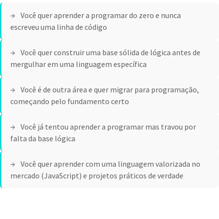
Você quer aprender a programar do zero e nunca
escreveu uma linha de código
Você quer construir uma base sólida de lógica antes de
mergulhar em uma linguagem específica
Você é de outra área e quer migrar para programação,
começando pelo fundamento certo
Você já tentou aprender a programar mas travou por
falta da base lógica
Você quer aprender com uma linguagem valorizada no
mercado (JavaScript) e projetos práticos de verdade