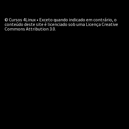
©
Cursos 4Linux • Exceto quando indicado em contrário, o
conteúdo deste site é licenciado sob uma Licença Creative
Commons Attribution 3.0.