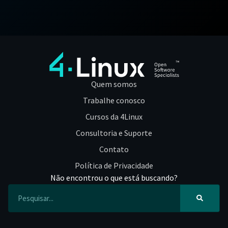
Quem somos
Trabalhe conosco
Cursos da 4Linux
Consultoria e Suporte
Contato
Política de Privacidade
Não encontrou o que está buscando?