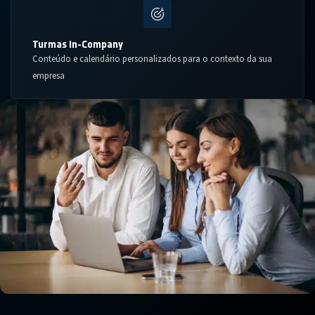
Turmas In-Company
Conteúdo e calendário personalizados para o contexto da sua
empresa