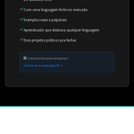
Com uma linguagem forte no mercado
Exemplos reais e palpáveis
Aprendizado que destrava qualquer linguagem
Dois projetos práticos pra fechar
🏢 Comprando pela empresa?
Conhecer as soluções PJ →