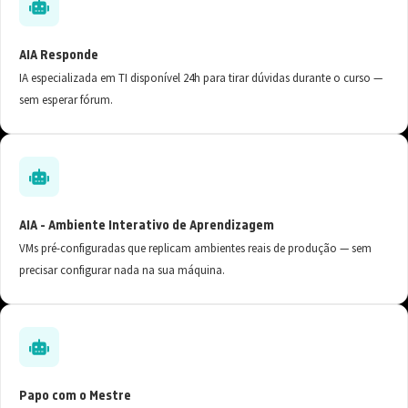
AIA Responde
IA especializada em TI disponível 24h para tirar dúvidas durante o curso —
sem esperar fórum.
AIA - Ambiente Interativo de Aprendizagem
VMs pré-configuradas que replicam ambientes reais de produção — sem
precisar configurar nada na sua máquina.
Papo com o Mestre