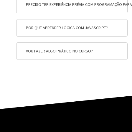
PRECISO TER EXPERIÊNCIA PRÉVIA COM PROGRAMAÇÃO PARA
POR QUE APRENDER LÓGICA COM JAVASCRIPT?
VOU FAZER ALGO PRÁTICO NO CURSO?