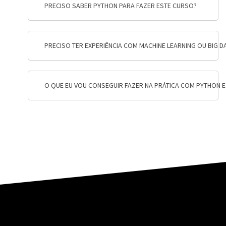
PRECISO SABER PYTHON PARA FAZER ESTE CURSO?
PRECISO TER EXPERIÊNCIA COM MACHINE LEARNING OU BIG 
O QUE EU VOU CONSEGUIR FAZER NA PRÁTICA COM PYTHON E