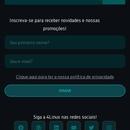
Inscreva-se para receber novidades e nossas
promoções!
Clique aqui para ler a nossa política de privacidade
ENVIAR
Siga a 4Linux nas redes sociais!