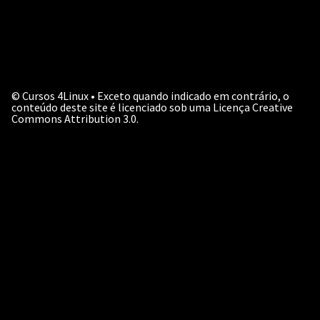
©
Cursos 4Linux • Exceto quando indicado em contrário, o
conteúdo deste site é licenciado sob uma Licença Creative
Commons Attribution 3.0.