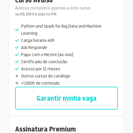
Acesso completo apenas a este curso
ou R$ 599.9 à vista no PIX
Python and Spark for Big Data and Machine
Learning
Carga horaria 40h
AIA Responde
Papo com o Mestre (ao vivo)
Certificado de conclusão
Acesso por 12 meses
Outros cursos do catálogo
+1.000h de conteúdo
Garantir minha vaga
Assinatura Premium