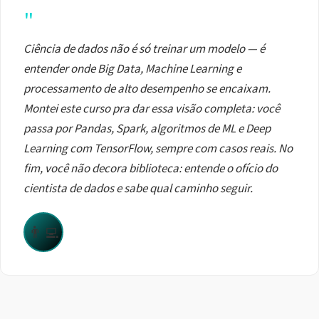
"
Ciência de dados não é só treinar um modelo — é
entender onde Big Data, Machine Learning e
processamento de alto desempenho se encaixam.
Montei este curso pra dar essa visão completa: você
passa por Pandas, Spark, algoritmos de ML e Deep
Learning com TensorFlow, sempre com casos reais. No
fim, você não decora biblioteca: entende o ofício do
cientista de dados e sabe qual caminho seguir.
👨‍💻