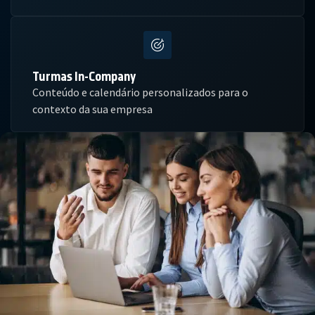
Turmas In-Company
Conteúdo e calendário personalizados para o
contexto da sua empresa