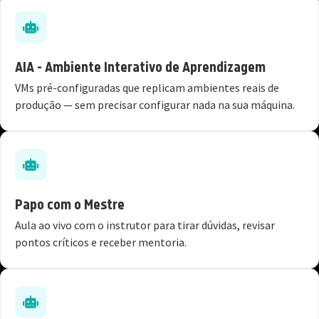
AIA - Ambiente Interativo de Aprendizagem
VMs pré-configuradas que replicam ambientes reais de
produção — sem precisar configurar nada na sua máquina.
Papo com o Mestre
Aula ao vivo com o instrutor para tirar dúvidas, revisar
pontos críticos e receber mentoria.