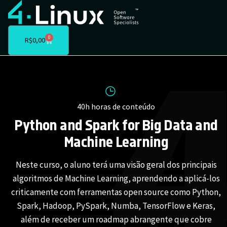
0
R$
0,00
40h horas de conteúdo
Python and Spark for Big Data and
Machine Learning
Neste curso, o aluno terá uma visão geral dos principais
algoritmos de Machine Learning, aprendendo a aplicá-los
criticamente com ferramentas open source como Python,
Spark, Hadoop, PySpark, Numba, TensorFlow e Keras,
além de receber um roadmap abrangente que cobre