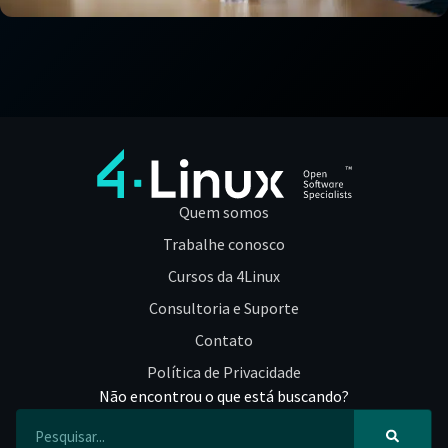
Quem somos
Trabalhe conosco
Cursos da 4Linux
Consultoria e Suporte
Contato
Política de Privacidade
Não encontrou o que está buscando?