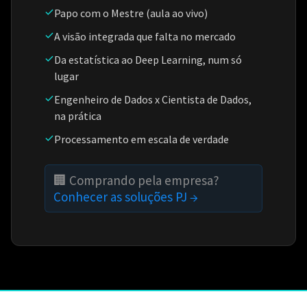
Papo com o Mestre (aula ao vivo)
A visão integrada que falta no mercado
Da estatística ao Deep Learning, num só
lugar
Engenheiro de Dados x Cientista de Dados,
na prática
Processamento em escala de verdade
🏢 Comprando pela empresa?
Conhecer as soluções PJ →