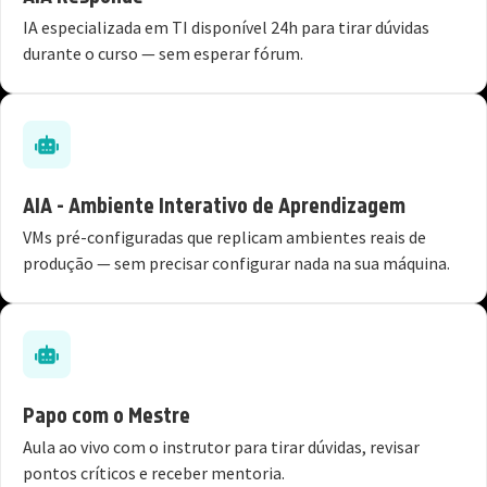
IA especializada em TI disponível 24h para tirar dúvidas
durante o curso — sem esperar fórum.
AIA - Ambiente Interativo de Aprendizagem
VMs pré-configuradas que replicam ambientes reais de
produção — sem precisar configurar nada na sua máquina.
Papo com o Mestre
Aula ao vivo com o instrutor para tirar dúvidas, revisar
pontos críticos e receber mentoria.