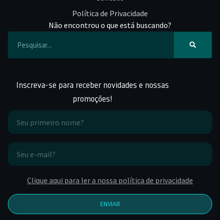
Política de Privacidade
Não encontrou o que está buscando?
Inscreva-se para receber novidades e nossas
promoções!
Clique aqui para ler a nossa política de privacidade
ENVIAR