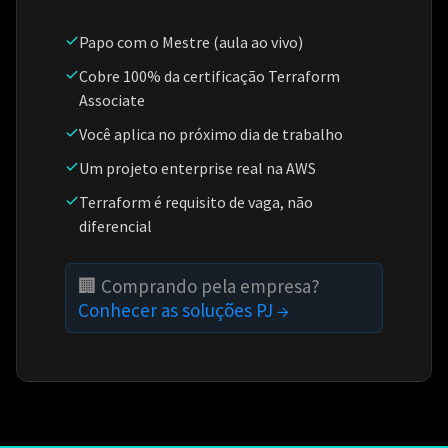
Papo com o Mestre (aula ao vivo)
Cobre 100% da certificação Terraform
Associate
Você aplica no próximo dia de trabalho
Um projeto enterprise real na AWS
Terraform é requisito de vaga, não
diferencial
🏢 Comprando pela empresa?
Conhecer as soluções PJ →