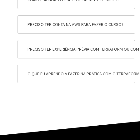
PRECISO TER CONTA NA AWS PARA FAZER O CURSO?
PRECISO TER EXPERIÊNCIA PRÉVIA COM TERRAFORM OU COM
O QUE EU APRENDO A FAZER NA PRÁTICA COM O TERRAFORM