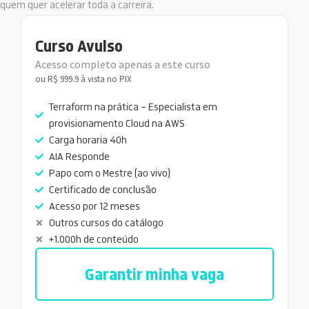
quem quer acelerar toda a carreira.
Curso Avulso
Acesso completo apenas a este curso
ou R$ 999.9 à vista no PIX
Terraform na prática – Especialista em
provisionamento Cloud na AWS
Carga horaria 40h
AIA Responde
Papo com o Mestre (ao vivo)
Certificado de conclusão
Acesso por 12 meses
Outros cursos do catálogo
+1.000h de conteúdo
Garantir minha vaga