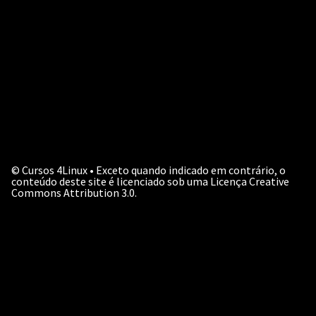
©
Cursos 4Linux • Exceto quando indicado em contrário, o
conteúdo deste site é licenciado sob uma Licença Creative
Commons Attribution 3.0.