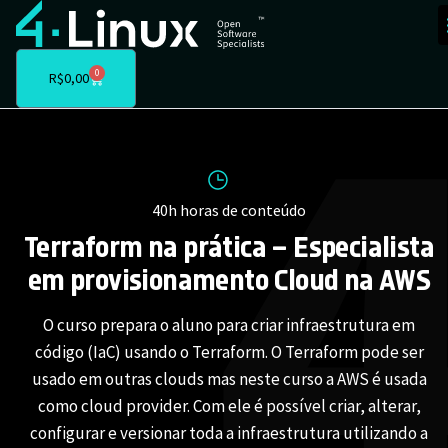
0
R$
0,00
40h horas de conteúdo
Terraform na prática – Especialista
em provisionamento Cloud na AWS
O curso prepara o aluno para criar infraestrutura em
código (IaC) usando o Terraform. O Terraform pode ser
usado em outras clouds mas neste curso a AWS é usada
como cloud provider. Com ele é possível criar, alterar,
configurar e versionar toda a infraestrutura utilizando a