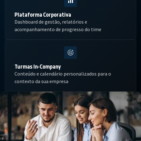
Plataforma Corporativa
Dashboard de gestão, relatórios e
acompanhamento de progresso do time
Turmas In-Company
Conteúdo e calendário personalizados para o
contexto da sua empresa