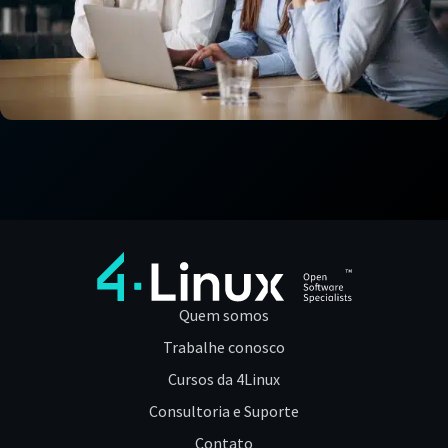
Quem somos
Trabalhe conosco
Cursos da 4Linux
Consultoria e Suporte
Contato