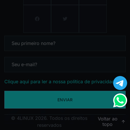
Clique aqui para ler a nossa política de privacidade
ENVIAR
© 4LINUX 2026. Todos os direitos
Voltar ao
topo
reservados