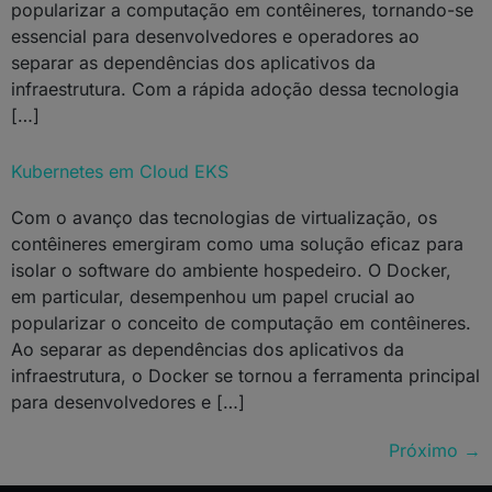
popularizar a computação em contêineres, tornando-se
essencial para desenvolvedores e operadores ao
separar as dependências dos aplicativos da
infraestrutura. Com a rápida adoção dessa tecnologia
[…]
Kubernetes em Cloud EKS
Com o avanço das tecnologias de virtualização, os
contêineres emergiram como uma solução eficaz para
isolar o software do ambiente hospedeiro. O Docker,
em particular, desempenhou um papel crucial ao
popularizar o conceito de computação em contêineres.
Ao separar as dependências dos aplicativos da
infraestrutura, o Docker se tornou a ferramenta principal
para desenvolvedores e […]
Próximo
→