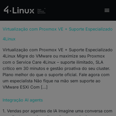
Virtualização com Proxmox VE + Suporte Especializado
4Linux
Virtualização com Proxmox VE + Suporte Especializado
4Linux Migre do VMware ou maximize seu Proxmox
com o Service Care 4Linux – suporte ilimitado, SLA
crítico em 30 minutos e gestão proativa do seu cluster.
Plano melhor do que o suporte oficial. Fale agora com
um especialista Não fique na mão sem suporte ao
VMware ESXi Com […]
Integração AI agents
1. Vendas por agentes de IA Imagine uma conversa com