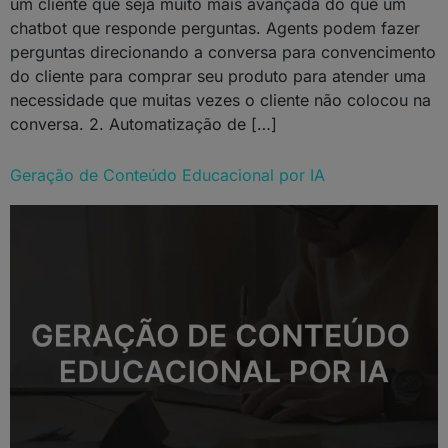
um cliente que seja muito mais avançada do que um
chatbot que responde perguntas. Agents podem fazer
perguntas direcionando a conversa para convencimento
do cliente para comprar seu produto para atender uma
necessidade que muitas vezes o cliente não colocou na
conversa. 2. Automatização de […]
Geração de Conteúdo Educacional por IA