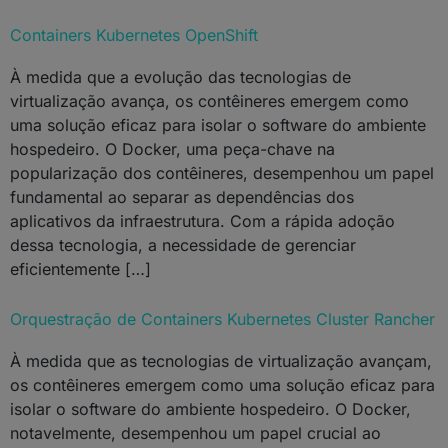
Containers Kubernetes OpenShift
À medida que a evolução das tecnologias de
virtualização avança, os contêineres emergem como
uma solução eficaz para isolar o software do ambiente
hospedeiro. O Docker, uma peça-chave na
popularização dos contêineres, desempenhou um papel
fundamental ao separar as dependências dos
aplicativos da infraestrutura. Com a rápida adoção
dessa tecnologia, a necessidade de gerenciar
eficientemente […]
Orquestração de Containers Kubernetes Cluster Rancher
À medida que as tecnologias de virtualização avançam,
os contêineres emergem como uma solução eficaz para
isolar o software do ambiente hospedeiro. O Docker,
notavelmente, desempenhou um papel crucial ao