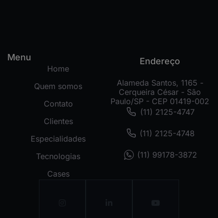
Menu
Endereço
Home
Alameda Santos, 1165 -
Quem somos
Cerqueira César - São
Paulo/SP - CEP 01419-002
Contato
(11) 2125-4747
Clientes
(11) 2125-4748
Especialidades
(11) 99178-3872
Tecnologias
Cases