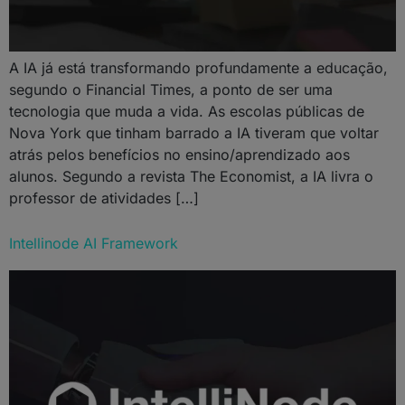
A IA já está transformando profundamente a educação,
segundo o Financial Times, a ponto de ser uma
tecnologia que muda a vida. As escolas públicas de
Nova York que tinham barrado a IA tiveram que voltar
atrás pelos benefícios no ensino/aprendizado aos
alunos. Segundo a revista The Economist, a IA livra o
professor de atividades […]
Intellinode AI Framework