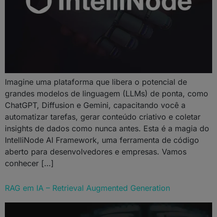
Imagine uma plataforma que libera o potencial de
grandes modelos de linguagem (LLMs) de ponta, como
ChatGPT, Diffusion e Gemini, capacitando você a
automatizar tarefas, gerar conteúdo criativo e coletar
insights de dados como nunca antes. Esta é a magia do
IntelliNode AI Framework, uma ferramenta de código
aberto para desenvolvedores e empresas. Vamos
conhecer […]
RAG em IA – Retrieval Augmented Generation