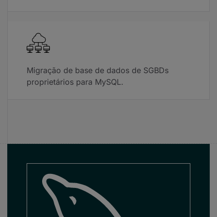
Migração de base de dados de SGBDs
proprietários para MySQL.