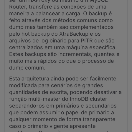
Router, transfere as conexões de uma
maneira a balancear a carga. O backup é
feito através dos métodos comuns como
dump mas também são complementados
pelo hot backup do XtraBackup e os
arquivos de log binário para PITR que são
centralizados em uma máquina específica.
Estes backups são incrementais, quentes e
muito mais rápidos do que o processo de
dump comum.
Esta arquitetura ainda pode ser facilmente
modificada para cenários de grandes
quantidades de escrita, podendo desativar a
função multi-master do InnoDB cluster
separando-os em primários e secundários
que podem assumir o papel de primário a
qualquer momento de forma transparente
caso o primário vigente apresente