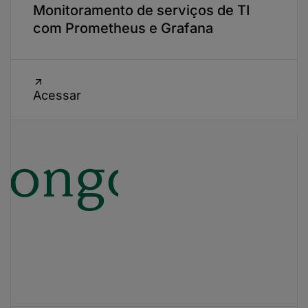
Monitoramento de serviços de TI
com Prometheus e Grafana
Acessar