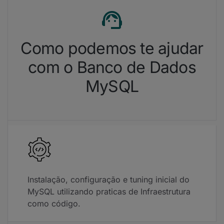
Como podemos te ajudar
com o Banco de Dados
MySQL
Instalação, configuração e tuning inicial do
MySQL utilizando praticas de Infraestrutura
como código.