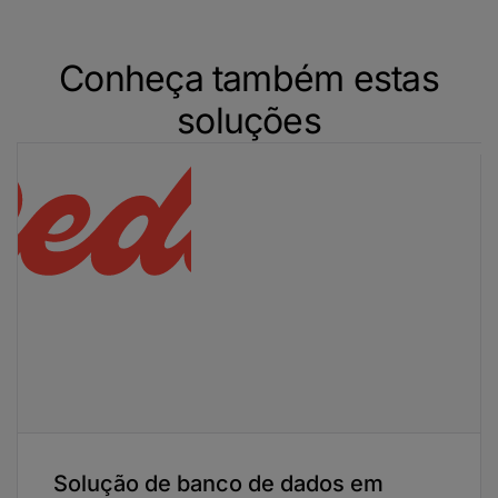
Conheça também estas
soluções
Solução de banco de dados em