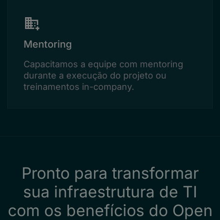
Mentoring
Capacitamos a equipe com mentoring
durante a execução do projeto ou
treinamentos in-company.
Pronto para transformar
sua infraestrutura de TI
com os benefícios do Open