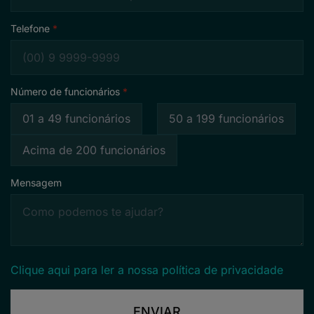
Telefone
Número de funcionários
01 a 49 funcionários
50 a 199 funcionários
Acima de 200 funcionários
Mensagem
Clique aqui para ler a nossa política de privacidade
ENVIAR