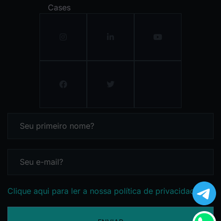
Cases
Clique aqui para ler a nossa política de privacidade