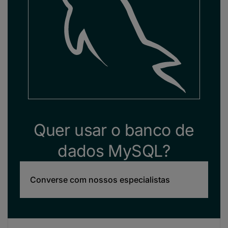
Quer usar o banco de
dados MySQL?
Converse com nossos especialistas