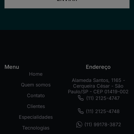
Menu
Endereço
Home
Alameda Santos, 1165 -
Quem somos
Cerqueira César - São
Paulo/SP - CEP 01419-002
Contato
(11) 2125-4747
Clientes
(11) 2125-4748
Especialidades
(11) 99178-3872
Tecnologias