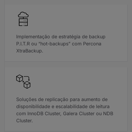
Implementação de estratégia de backup
P.I.T.R ou “hot-backups” com Percona
XtraBackup.
Soluções de replicação para aumento de
disponibilidade e escalabilidade de leitura
com InnoDB Cluster, Galera Cluster ou NDB
Cluster.