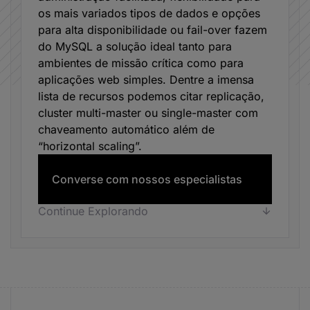
os mais variados tipos de dados e opções
para alta disponibilidade ou fail-over fazem
do MySQL a solução ideal tanto para
ambientes de missão crítica como para
aplicações web simples. Dentre a imensa
lista de recursos podemos citar replicação,
cluster multi-master ou single-master com
chaveamento automático além de
“horizontal scaling”.
Converse com nossos especialistas
Continue Explorando