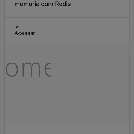
memória com Redis
Acessar