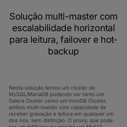
Solução multi-master com
escalabilidade horizontal
para leitura, failover e hot-
backup
Nesta solução temos um cluster de
MySQL/MariaDB podendo ser tanto um
Galera Cluster como um InnoDB Cluster,
ambos multi-master com capacidade de
receber gravação e leitura em qualquer um
dos nós, sem distinção. O proxy, que pode
ser um HAProxy ou mesmo um MySQL