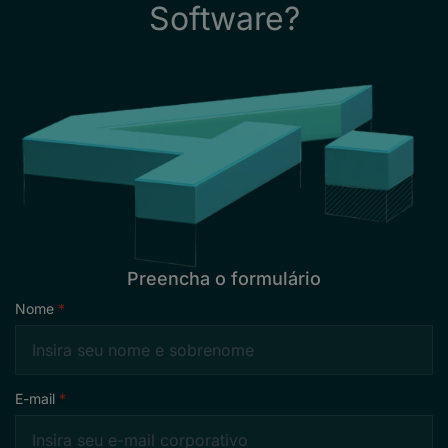
Software?
Preencha o formulário
Nome
E-mail