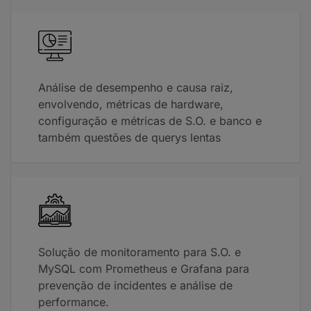
Análise de desempenho e causa raiz,
envolvendo, métricas de hardware,
configuração e métricas de S.O. e banco e
também questões de querys lentas
Solução de monitoramento para S.O. e
MySQL com Prometheus e Grafana para
prevenção de incidentes e análise de
performance.