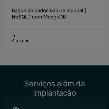
Banco de dados não-relacional (
NoSQL ) com MongoDB
Acessar
Serviços além da
implantação