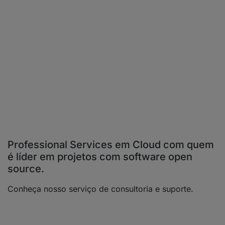
Professional Services em Cloud com quem
é líder em projetos com software open
source.
Conheça nosso serviço de consultoria e suporte.