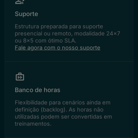
Suporte
Estrutura preparada para suporte
presencial ou remoto, modalidade 24x7
ou 8x5 com ótimo SLA.
Fale agora com o nosso suporte
Banco de horas
Flexibilidade para cenários ainda em
definição (backlog). As horas não
utilizadas podem ser convertidas em
treinamentos.