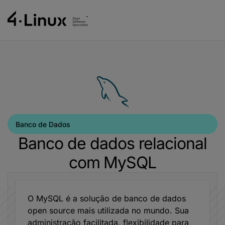
Banco de Dados
Banco de dados relacional
com MySQL
O MySQL é a solução de banco de dados
open source mais utilizada no mundo. Sua
administração facilitada, flexibilidade para