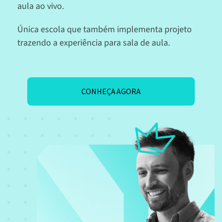
aula ao vivo.
Única escola que também implementa projeto
trazendo a experiência para sala de aula.
CONHEÇA AGORA