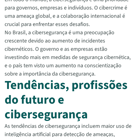
para governos, empresas e indivíduos. O cibercrime é
uma ameaça global, e a colaboração internacional é
crucial para enfrentar esses desafios.
No Brasil, a cibersegurança é uma preocupação
crescente devido ao aumento de incidentes
cibernéticos. O governo e as empresas estão
investindo mais em medidas de segurança cibernética,
e o país tem visto um aumento na conscientização
sobre a importância da cibersegurança.
Tendências, profissões
do futuro e
cibersegurança
As tendências de cibersegurança incluem maior uso de
inteligência artificial para detecção de ameaças,