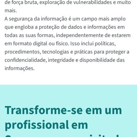
de força bruta, exploração de vulnerabilidades e muito
mais.
A segurança da informação é um campo mais amplo
que engloba a proteção de dados e informações em
todas as suas formas, independentemente de estarem
em formato digital ou físico. Isso inclui políticas,
procedimentos, tecnologias e práticas para proteger a
confidencialidade, integridade e disponibilidade das
informações.
Transforme-se em um
profissional em