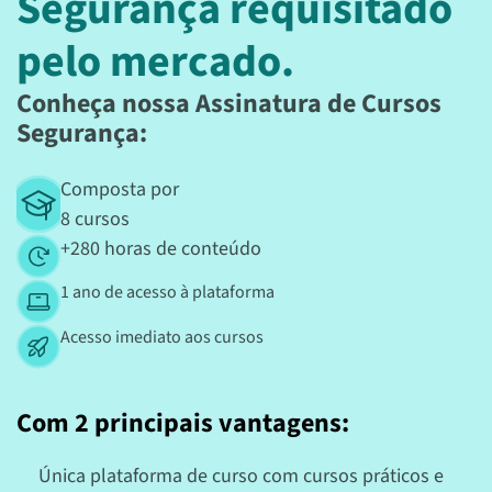
Segurança requisitado
pelo mercado.
Conheça nossa Assinatura de Cursos
Segurança:
Composta por
8 cursos
+280 horas de conteúdo
1 ano de acesso à plataforma
Acesso imediato aos cursos
Com 2 principais vantagens:
Única plataforma de curso com cursos práticos e