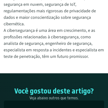
segurança em nuvem, segurança de IoT,
regulamentações mais rigorosas de privacidade de
dados e maior conscientização sobre segurança
cibernética.
A cibersegurança é uma área em crescimento, e as
profissões relacionadas à cibersegurança, como
analista de segurança, engenheiro de segurança,
especialista em resposta a incidentes e especialista em
teste de penetração, têm um futuro promissor.
Você gostou deste artigo?
Veja abaixo outros que temos.