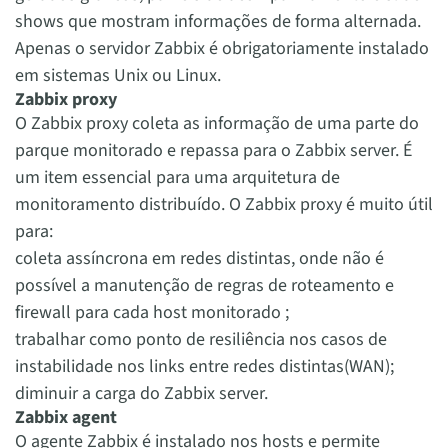
shows que mostram informações de forma alternada.
Apenas o servidor Zabbix é obrigatoriamente instalado
em sistemas Unix ou Linux.
Zabbix proxy
O Zabbix proxy coleta as informação de uma parte do
parque monitorado e repassa para o Zabbix server. É
um item essencial para uma arquitetura de
monitoramento distribuído. O Zabbix proxy é muito útil
para:
coleta assíncrona em redes distintas, onde não é
possível a manutenção de regras de roteamento e
firewall para cada host monitorado ;
trabalhar como ponto de resiliência nos casos de
instabilidade nos links entre redes distintas(WAN);
diminuir a carga do Zabbix server.
Zabbix agent
O agente Zabbix é instalado nos hosts e permite