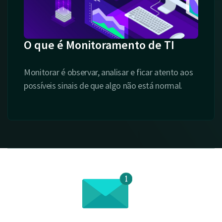
O que é Monitoramento de TI
Monitorar é observar, analisar e ficar atento aos
possíveis sinais de que algo não está normal.
is