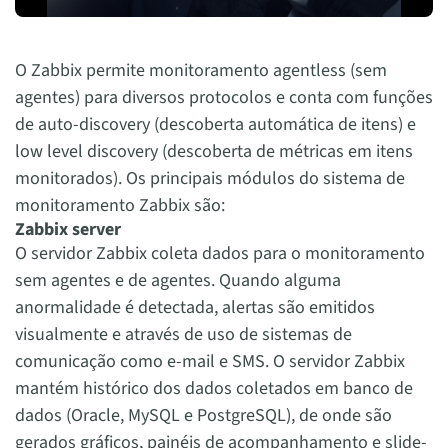
O Zabbix permite monitoramento agentless (sem
agentes) para diversos protocolos e conta com funções
de auto-discovery (descoberta automática de itens) e
low level discovery (descoberta de métricas em itens
monitorados). Os principais módulos do sistema de
monitoramento Zabbix são:
Zabbix server
O servidor Zabbix coleta dados para o monitoramento
sem agentes e de agentes. Quando alguma
anormalidade é detectada, alertas são emitidos
visualmente e através de uso de sistemas de
comunicação como e-mail e SMS. O servidor Zabbix
mantém histórico dos dados coletados em banco de
dados (Oracle, MySQL e PostgreSQL), de onde são
gerados gráficos, painéis de acompanhamento e slide-