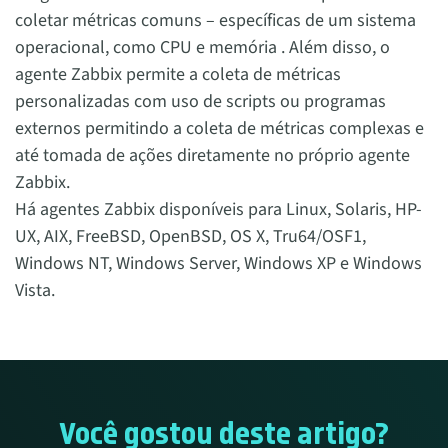
coletar métricas comuns – específicas de um sistema
operacional, como CPU e memória . Além disso, o
agente Zabbix permite a coleta de métricas
personalizadas com uso de scripts ou programas
externos permitindo a coleta de métricas complexas e
até tomada de ações diretamente no próprio agente
Zabbix.
Há agentes Zabbix disponíveis para Linux, Solaris, HP-
UX, AIX, FreeBSD, OpenBSD, OS X, Tru64/OSF1,
Windows NT, Windows Server, Windows XP e Windows
Vista.
Você gostou deste artigo?