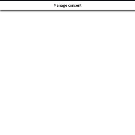
Manage consent