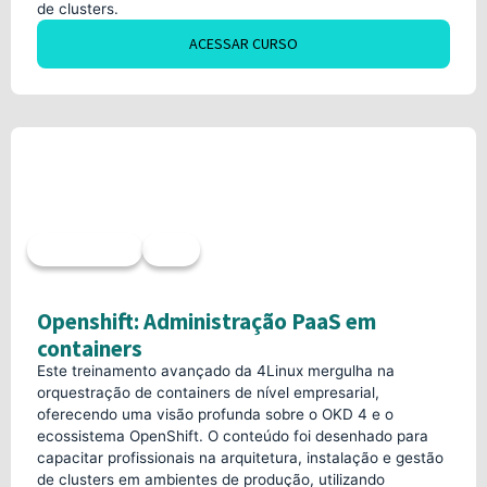
de clusters.
ACESSAR CURSO
Sob demanda
40h
Openshift: Administração PaaS em
containers
Este treinamento avançado da 4Linux mergulha na
orquestração de containers de nível empresarial,
oferecendo uma visão profunda sobre o OKD 4 e o
ecossistema OpenShift. O conteúdo foi desenhado para
capacitar profissionais na arquitetura, instalação e gestão
de clusters em ambientes de produção, utilizando