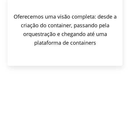
Oferecemos uma visão completa: desde a
criação do container, passando pela
orquestração e chegando até uma
plataforma de containers