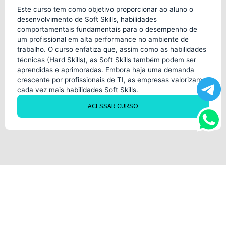
Este curso tem como objetivo proporcionar ao aluno o
desenvolvimento de Soft Skills, habilidades
comportamentais fundamentais para o desempenho de
um profissional em alta performance no ambiente de
trabalho. O curso enfatiza que, assim como as habilidades
técnicas (Hard Skills), as Soft Skills também podem ser
aprendidas e aprimoradas. Embora haja uma demanda
crescente por profissionais de TI, as empresas valorizam
cada vez mais habilidades Soft Skills.
ACESSAR CURSO