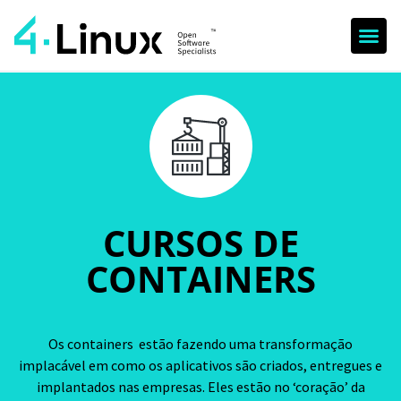
CURSOS DE
CONTAINERS
Os containers estão fazendo uma transformação
implacável em como os aplicativos são criados, entregues e
implantados nas empresas. Eles estão no ‘coração’ da