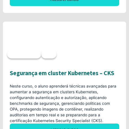
Acesso imediato
20h
Segurança em cluster Kubernetes – CKS
Neste curso, o aluno aprenderá técnicas avançadas para
aumentar a segurança em clusters Kubernetes,
configurando autenticação e autorização, aplicando
benchmarks de segurança, gerenciando políticas com
OPA, protegendo imagens de contêiner, realizando
auditorias em tempo real e se preparando para a
certificação Kubernetes Security Specialist (CKS).