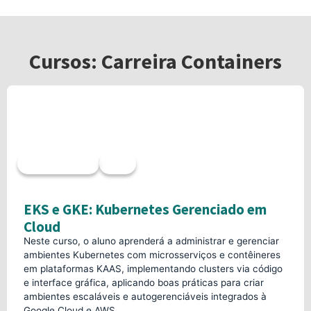
Cursos: Carreira Containers
Acesso imediato
40h
EKS e GKE: Kubernetes Gerenciado em
Cloud
Neste curso, o aluno aprenderá a administrar e gerenciar
ambientes Kubernetes com microsserviços e contêineres
em plataformas KAAS, implementando clusters via código
e interface gráfica, aplicando boas práticas para criar
ambientes escaláveis e autogerenciáveis integrados à
Google Cloud e AWS.