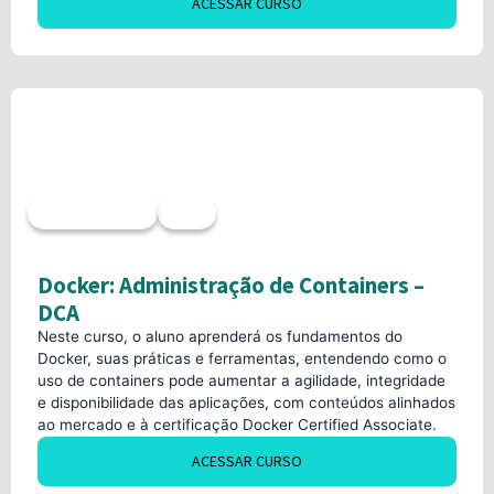
ACESSAR CURSO
Acesso imediato
40h
Docker: Administração de Containers –
DCA
Neste curso, o aluno aprenderá os fundamentos do
Docker, suas práticas e ferramentas, entendendo como o
uso de containers pode aumentar a agilidade, integridade
e disponibilidade das aplicações, com conteúdos alinhados
ao mercado e à certificação Docker Certified Associate.
ACESSAR CURSO