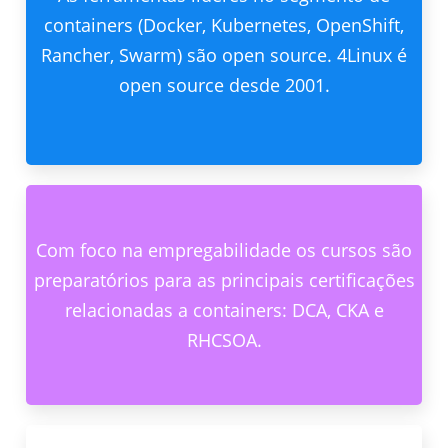
containers (Docker, Kubernetes, OpenShift,
Rancher, Swarm) são open source. 4Linux é
open source desde 2001.
Com foco na empregabilidade os cursos são
preparatórios para as principais certificações
relacionadas a containers: DCA, CKA e
RHCSOA.