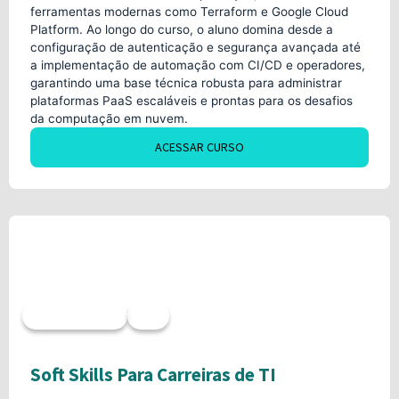
ferramentas modernas como Terraform e Google Cloud
Platform. Ao longo do curso, o aluno domina desde a
configuração de autenticação e segurança avançada até
a implementação de automação com CI/CD e operadores,
garantindo uma base técnica robusta para administrar
plataformas PaaS escaláveis e prontas para os desafios
da computação em nuvem.
ACESSAR CURSO
Acesso imediato
8h
Soft Skills Para Carreiras de TI