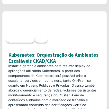
Acesso imediato
52h
Kubernetes: Orquestração de Ambientes
Escaláveis CKAD/CKA
Instale e gerencie ambientes para realizar deploy de
aplicações utilizando Kubernetes. A partir dos
componentes do Kubernetes será possível criar e
escalonar serviços em containers, tanto On-Premise
quanto em Nuvens Publicas e Privadas. O curso também
aborda o gerenciamento de redes, volumes persistentes,
monitoramento e segurança do Cluster. Além de
conteúdos alinhados com o mercado de trabalho é
apresentado conteúdo das certificações Certified