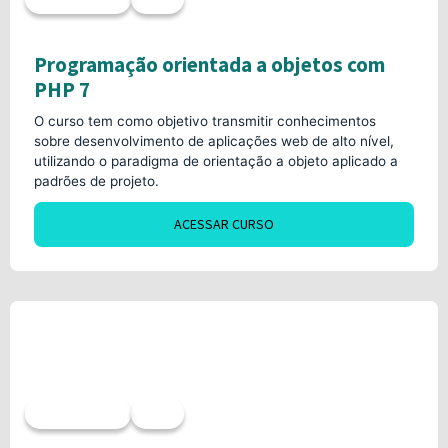
Programação orientada a objetos com
PHP 7
O curso tem como objetivo transmitir conhecimentos
sobre desenvolvimento de aplicações web de alto nível,
utilizando o paradigma de orientação a objeto aplicado a
padrões de projeto.
ACESSAR CURSO
Sob demanda
40h