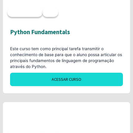
Acesso imediato
40h
Python Fundamentals
Este curso tem como principal tarefa transmitir o
conhecimento de base para que o aluno possa articular os
principais fundamentos de linguagem de programação
através do Python.
ACESSAR CURSO