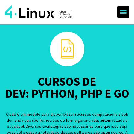
CURSOS DE
DEV: PYTHON, PHP E GO
Cloud é um modelo para disponibilizar recursos computacionais sob
demanda que são fornecidos de forma gerenciada, automatizada e
escalável. Diversas tecnologias são necessárias para que isso seja
possível e quase a totalidade destes softwares são open source. A