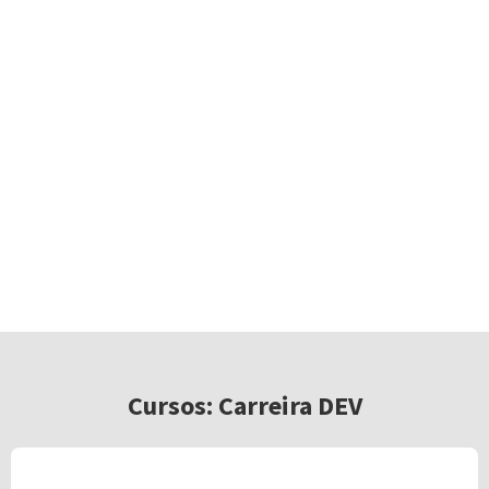
Cursos: Carreira DEV