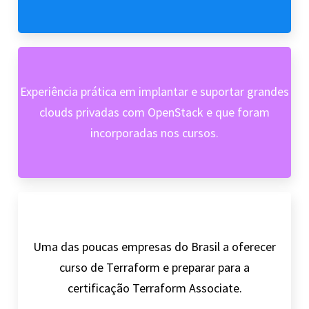
Experiência prática em implantar e suportar grandes
clouds privadas com OpenStack e que foram
incorporadas nos cursos.
Uma das poucas empresas do Brasil a oferecer
curso de Terraform e preparar para a
certificação Terraform Associate.