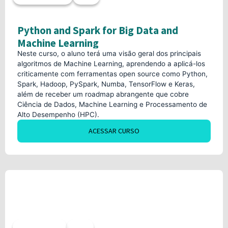
Python and Spark for Big Data and
Machine Learning
Neste curso, o aluno terá uma visão geral dos principais
algoritmos de Machine Learning, aprendendo a aplicá-los
criticamente com ferramentas open source como Python,
Spark, Hadoop, PySpark, Numba, TensorFlow e Keras,
além de receber um roadmap abrangente que cobre
Ciência de Dados, Machine Learning e Processamento de
Alto Desempenho (HPC).
ACESSAR CURSO
Sob demanda
40h