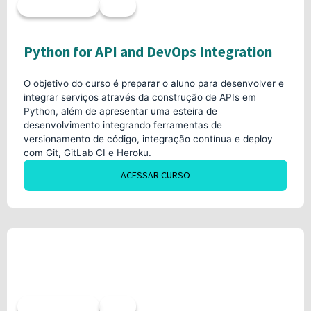
Acesso imediato
40h
Python for API and DevOps Integration
O objetivo do curso é preparar o aluno para desenvolver e
integrar serviços através da construção de APIs em
Python, além de apresentar uma esteira de
desenvolvimento integrando ferramentas de
versionamento de código, integração contínua e deploy
com Git, GitLab CI e Heroku.
ACESSAR CURSO
Acesso imediato
40h