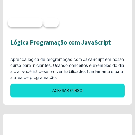
Acesso imediato
20h
Lógica Programação com JavaScript
Aprenda lógica de programação com JavaScript em nosso
curso para iniciantes. Usando conceitos e exemplos do dia
a dia, você irá desenvolver habilidades fundamentais para
a área de programação.
ACESSAR CURSO