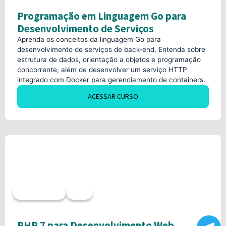
Programação em Linguagem Go para
Desenvolvimento de Serviços
Aprenda os conceitos da linguagem Go para
desenvolvimento de serviços de back-end. Entenda sobre
estrutura de dados, orientação a objetos e programação
concorrente, além de desenvolver um serviço HTTP
integrado com Docker para gerenciamento de containers.
ACESSAR CURSO
Sob demanda
40h
PHP 7 para Desenvolvimento Web