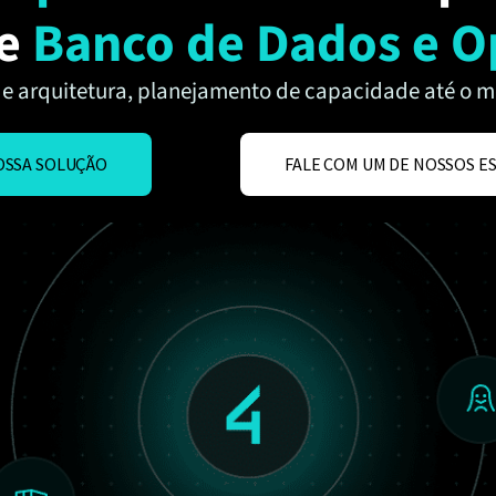
de
Banco de Dados e O
de arquitetura, planejamento de capacidade até o m
OSSA SOLUÇÃO
FALE COM UM DE NOSSOS E