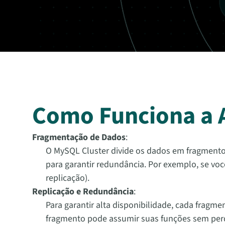
Como Funciona a A
Fragmentação de Dados
:
O MySQL Cluster divide os dados em fragmento
para garantir redundância. Por exemplo, se voc
replicação).
Replicação e Redundância
:
Para garantir alta disponibilidade, cada fragme
fragmento pode assumir suas funções sem perd