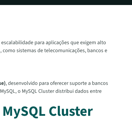
 escalabilidade para aplicações que exigem alto
a, como sistemas de telecomunicações, bancos e
se)
, desenvolvido para oferecer suporte a bancos
 MySQL, o MySQL Cluster distribui dados entre
a MySQL Cluster