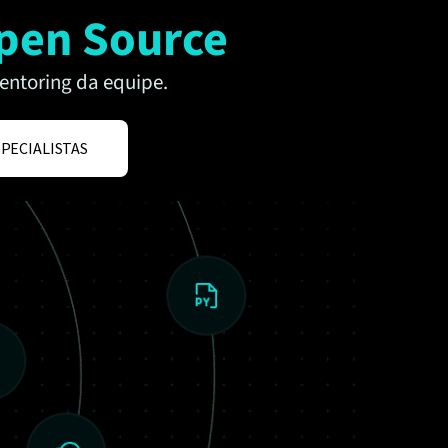
pen Source
entoring da equipe.
SPECIALISTAS