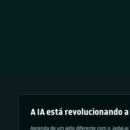
A IA está revolucionando 
Aprenda de um jeito diferente com o Jedai.ai