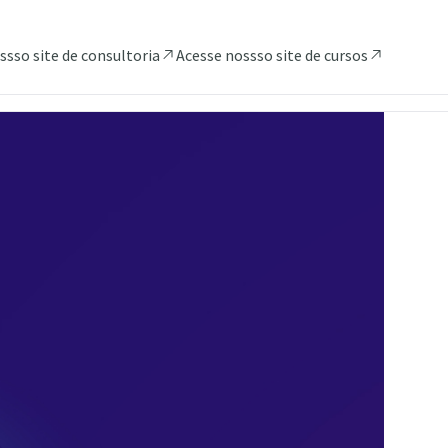
ssso site de consultoria
Acesse nossso site de cursos