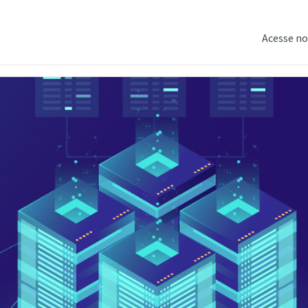
Acesse no