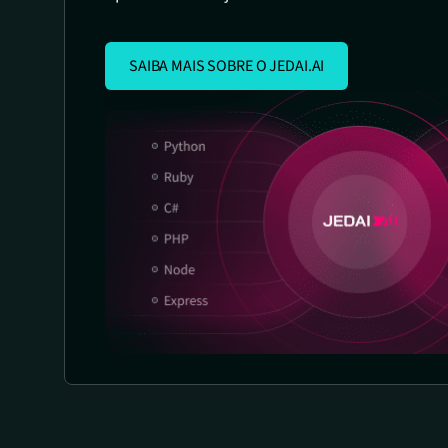
SAIBA MAIS SOBRE O JEDAI.AI