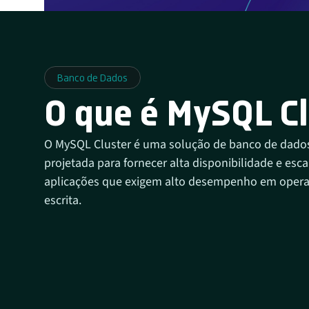
Banco de Dados
O que é MySQL Cl
O MySQL Cluster é uma solução de banco de dados 
projetada para fornecer alta disponibilidade e esca
aplicações que exigem alto desempenho em operaç
escrita.