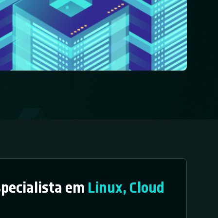
specialista em
Linux, Cloud