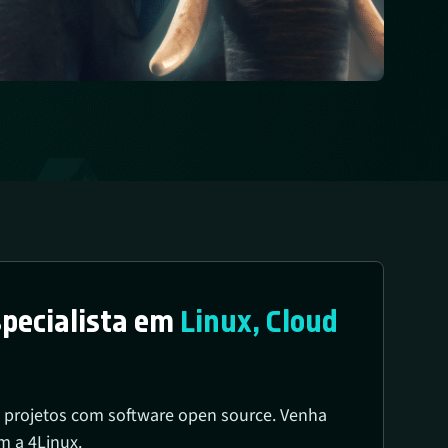
specialista em
Linux, Cloud
 projetos com software open source. Venha
m a 4Linux.