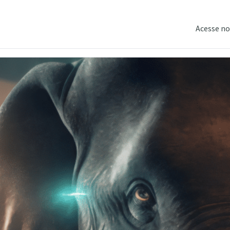
Acesse no