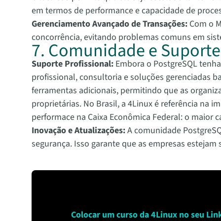
em termos de performance e capacidade de proce
Gerenciamento Avançado de Transações:
Com o MV
concorrência, evitando problemas comuns em sistem
7. Comunidade e Suporte 
Suporte Profissional:
Embora o PostgreSQL tenha
profissional, consultoria e soluções gerenciadas 
ferramentas adicionais, permitindo que as organi
proprietárias. No Brasil, a 4Linux é referência n
performace na Caixa Econômica Federal: o maior c
Inovação e Atualizações:
A comunidade PostgreSQL
segurança. Isso garante que as empresas estejam
Colocar um curso da 4Linux no seu Link