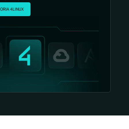
ORIA 4LINUX