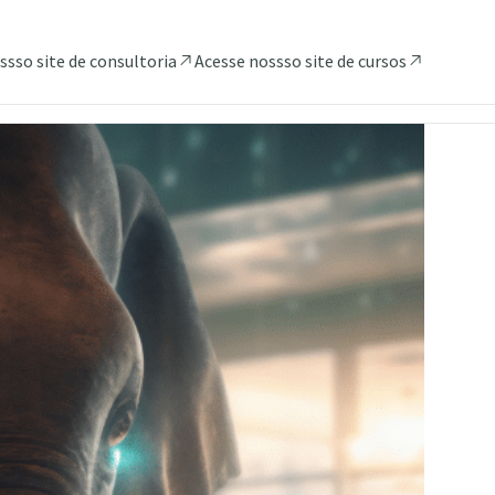
ssso site de consultoria
Acesse nossso site de cursos