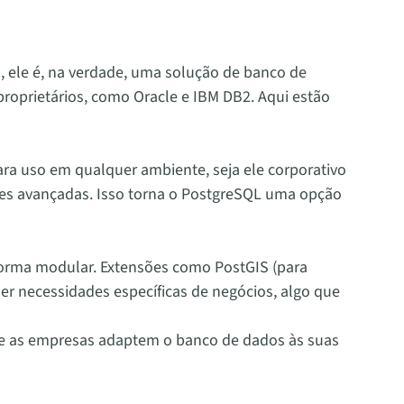
 ele é, na verdade, uma solução de banco de
oprietários, como Oracle e IBM DB2. Aqui estão
para uso em qualquer ambiente, seja ele corporativo
ades avançadas. Isso torna o PostgreSQL uma opção
forma modular. Extensões como PostGIS (para
er necessidades específicas de negócios, algo que
ue as empresas adaptem o banco de dados às suas