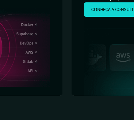
CONHEÇA A CONSULT