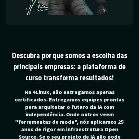
Descubra por que somos a escolha das
principais empresas: a plataforma de
curso transforma resultados!
Na 4Linux, não entregamos apenas
certificados. Entregamos equipes prontas
para arquitetar o futuro da IA com
independência. Onde outros veem
"ferramentas de moda", nós aplicamos 25
anos de rigor em infraestrutura Open
Source. Se o seu projeto de IA não pode