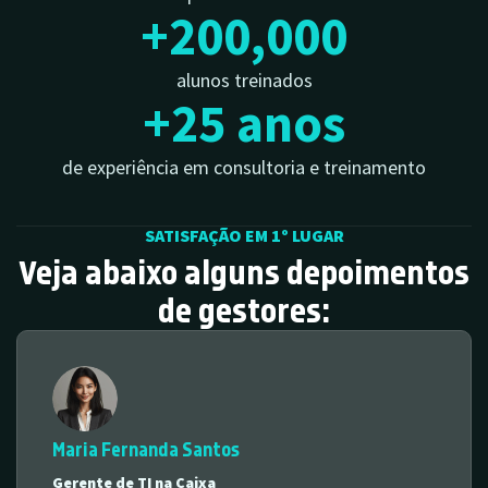
+
200,000
alunos treinados
+
25
 anos
de experiência em consultoria e treinamento
SATISFAÇÃO EM 1º LUGAR
Veja abaixo alguns depoimentos
de gestores:
Maria Fernanda Santos
Gerente de TI na Caixa