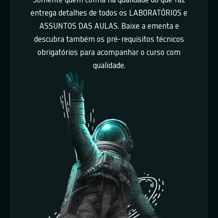
entrega detalhes de todos os LABORATÓRIOS e
ASSUNTOS DAS AULAS. Baixe a ementa e
descubra também os pré-requisitos técnicos
obrigatórios para acompanhar o curso com
qualidade.