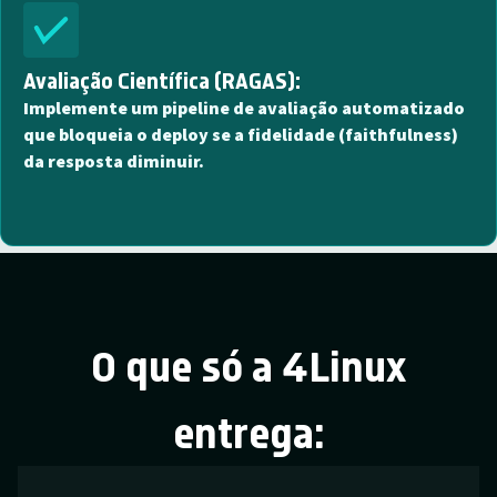
Avaliação Científica (RAGAS):
Implemente um pipeline de avaliação automatizado
que bloqueia o deploy se a fidelidade (faithfulness)
da resposta diminuir.
O que só a 4Linux
entrega: