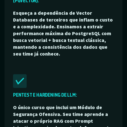
(PGVECTOR):
Esqueça a dependência de Vector
Databases de terceiros que inflam o custo
e a complexidade. Ensinamos a extrair
performance máxima do PostgreSQL com
busca vetorial + busca textual clássica,
mantendo a consistência dos dados que
seu time já conhece.
PENTEST E HARDENING DE LLM:
O único curso que inclui um Módulo de
Segurança Ofensiva. Seu time aprende a
atacar o próprio RAG com Prompt