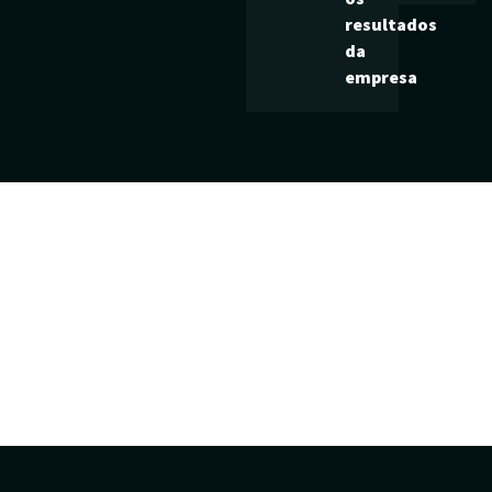
resultados
da
empresa