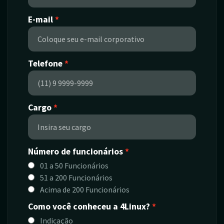
E-mail
Telefone
Cargo
Número de funcionários
01 a 50 Funcionários
51 a 200 Funcionários
Acima de 200 Funcionários
Como você conheceu a 4Linux?
Indicação