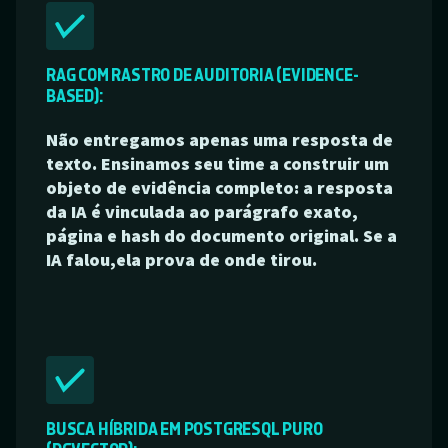
RAG COM RASTRO DE AUDITORIA (EVIDENCE-
BASED):
Não entregamos apenas uma resposta de
texto. Ensinamos seu time a construir um
objeto de evidência completo: a resposta
da IA é vinculada ao parágrafo exato,
página e hash do documento original. Se a
IA falou,ela prova de onde tirou.
BUSCA HÍBRIDA EM POSTGRESQL PURO