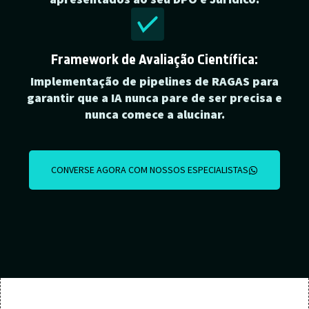
Framework de Avaliação Científica:
Implementação de pipelines de RAGAS para
garantir que a IA nunca pare de ser precisa e
nunca comece a alucinar.
CONVERSE AGORA COM NOSSOS ESPECIALISTAS