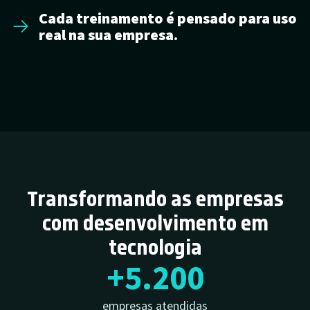
Cada treinamento é pensado para uso
real na sua empresa.
Transformando as empresas
com desenvolvimento em
tecnologia
+
5.200
empresas atendidas