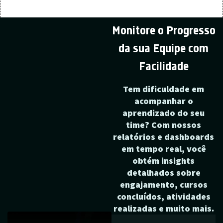
Monitore o Progresso
da sua Equipe com
Facilidade
Tem dificuldade em
acompanhar o
aprendizado do seu
time? Com nossos
relatórios e dashboards
em tempo real, você
obtém insights
detalhados sobre
engajamento, cursos
concluídos, atividades
realizadas e muito mais.