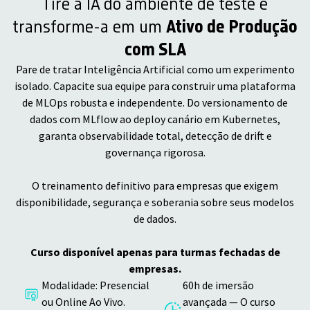
Tire a IA do ambiente de teste e
transforme-a em um
Ativo de Produção
com SLA
Pare de tratar Inteligência Artificial como um experimento
isolado. Capacite sua equipe para construir uma plataforma
de MLOps robusta e independente. Do versionamento de
dados com MLflow ao deploy canário em Kubernetes,
garanta observabilidade total, detecção de drift e
governança rigorosa.
O treinamento definitivo para empresas que exigem
disponibilidade, segurança e soberania sobre seus modelos
de dados.
Curso disponível apenas para turmas fechadas de
empresas.
Modalidade: Presencial
60h de imersão
ou Online Ao Vivo.
avançada — O curso