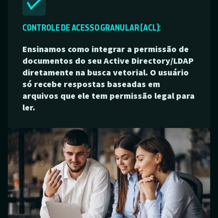
CONTROLE DE ACESSO GRANULAR (ACL):
Ensinamos como integrar a permissão de
documentos do seu Active Directory/LDAP
diretamente na busca vetorial. O usuário
só recebe respostas baseadas em
arquivos que ele tem permissão legal para
ler.