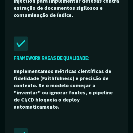
Injection para implementar defesas contra
extração de documentos sigilosos e
contaminação de índice.
FRAMEWORK RAGAS DE QUALIDADE:
Implementamos métricas científicas de
fidelidade (Faithfulness) e precisão de
contexto. Se o modelo começar a
"inventar" ou ignorar fontes, o pipeline
de CI/CD bloqueia o deploy
automaticamente.