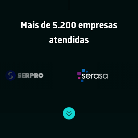
Mais de 5.200 empresas
atendidas