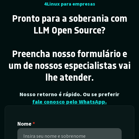
4Linux para empresas
Pronto para a soberania com
LLM Open Source?
Preencha nosso formulário e
um de nossos especialistas vai
lhe atender.
Nosso retorno é rápido. Ou se preferir
fale conosco pelo WhatsApp.
Nome