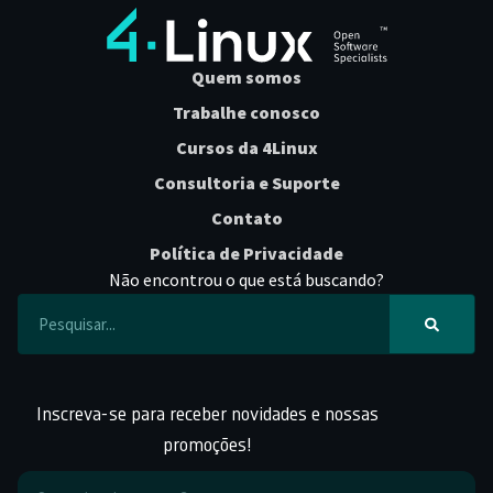
Quem somos
Trabalhe conosco
Cursos da 4Linux
Consultoria e Suporte
Contato
Política de Privacidade
Não encontrou o que está buscando?
Inscreva-se para receber novidades e nossas
promoções!