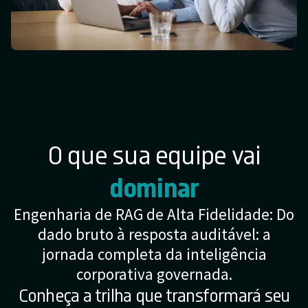
O que sua equipe vai
dominar
Engenharia de RAG de Alta Fidelidade: Do
dado bruto à resposta auditável: a
jornada completa da inteligência
corporativa governada.
Conheça a trilha que transformará seu