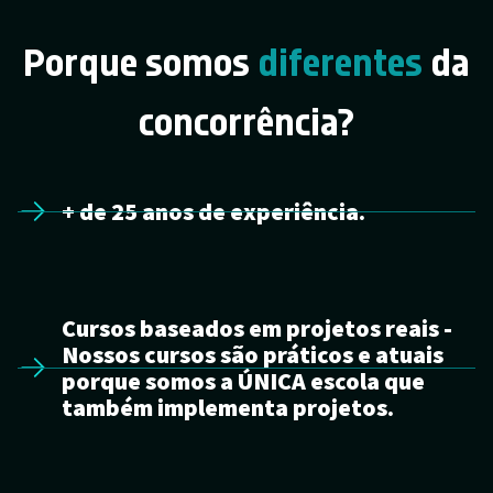
Porque somos
diferentes
da
concorrência?
+ de 25 anos de experiência.
Cursos baseados em projetos reais -
Nossos cursos são práticos e atuais
porque somos a ÚNICA escola que
também implementa projetos.