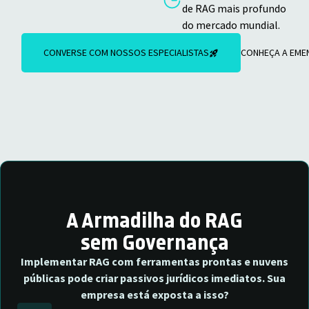
de RAG mais profundo
do mercado mundial.
CONVERSE COM NOSSOS ESPECIALISTAS
CONHEÇA A EME
A Armadilha do RAG
sem Governança
Implementar RAG com ferramentas prontas e nuvens
públicas pode criar passivos jurídicos imediatos. Sua
empresa está exposta a isso?