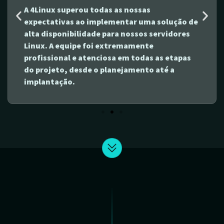
A 4Linux superou todas as nossas
expectativas ao implementar uma solução de
alta disponibilidade para nossos servidores
Linux. A equipe foi extremamente
profissional e atenciosa em todas as etapas
do projeto, desde o planejamento até a
implantação.