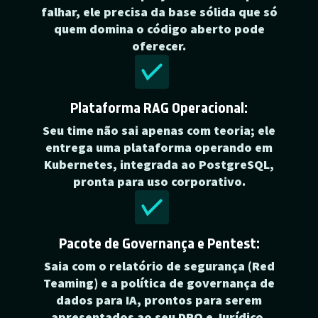
falhar, ele precisa da base sólida que só
quem domina o código aberto pode
oferecer.
Plataforma RAG Operacional:
Seu time não sai apenas com teoria; ele
entrega uma plataforma operando em
Kubernetes, integrada ao PostgreSQL,
pronta para uso corporativo.
Pacote de Governança e Pentest:
Saia com o relatório de segurança (Red
Teaming) e a política de governança de
dados para IA, prontos para serem
apresentados ao seu DPO e Jurídico.