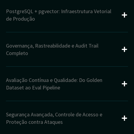
PostgreSQL + pgvector: Infraestrutura Vetorial
de Produção
Governança, Rastreabilidade e Audit Trail
Completo
Avaliação Contínua e Qualidade: Do Golden
Dataset ao Eval Pipeline
Segurança Avançada, Controle de Acesso e
Proteção contra Ataques