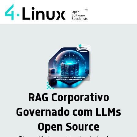
RAG Corporativo
Governado com LLMs
Open Source