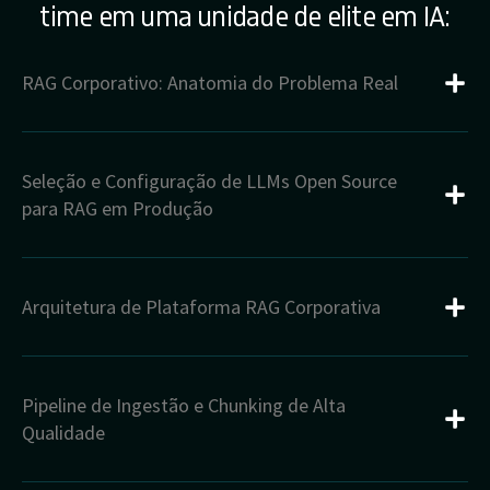
time em uma unidade de elite em IA:
RAG Corporativo: Anatomia do Problema Real
Seleção e Configuração de LLMs Open Source
para RAG em Produção
Arquitetura de Plataforma RAG Corporativa
Pipeline de Ingestão e Chunking de Alta
Qualidade